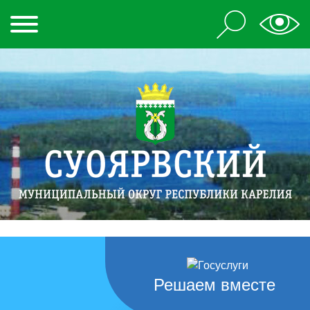
Решаем вместе