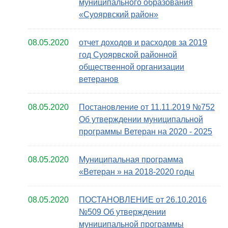
муниципального образования
«Суоярвский район»
08.05.2020
отчет доходов и расходов за 2019
год Суоярвской районной
общественной организации
ветеранов
08.05.2020
Постановление от 11.11.2019 №752
Об утверждении муниципальной
программы Ветеран на 2020 - 2025
08.05.2020
Муниципальная программа
«Ветеран » на 2018-2020 годы
08.05.2020
ПОСТАНОВЛЕНИЕ от 26.10.2016
№509 Об утверждении
муниципальной программы