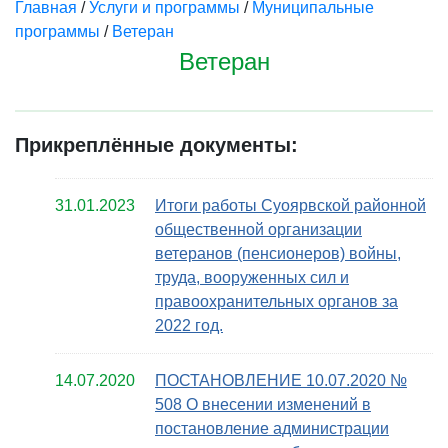
Главная
/
Услуги и программы
/
Муниципальные
программы
/
Ветеран
Ветеран
Прикреплённые документы:
31.01.2023
Итоги работы Суоярвской районной
общественной организации
ветеранов (пенсионеров) войны,
труда, вооруженных сил и
правоохранительных органов за
2022 год.
14.07.2020
ПОСТАНОВЛЕНИЕ 10.07.2020 №
508 О внесении изменений в
постановление администрации