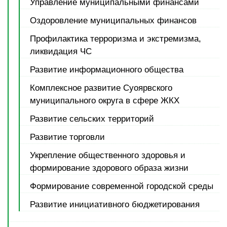
Управление муниципальными финансами
Оздоровление муниципальных финансов
Профилактика терроризма и экстремизма,
ликвидация ЧС
Развитие информационного общества
Комплексное развитие Суоярвского
муниципального округа в сфере ЖКХ
Развитие сельских территорий
Развитие торговли
Укрепление общественного здоровья и
формирование здорового образа жизни
Формирование современной городской среды
Развитие инициативного бюджетирования