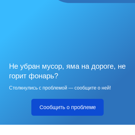
Не убран мусор, яма на дороге, не
горит фонарь?
Столкнулись с проблемой — сообщите о ней!
Сообщить о проблеме