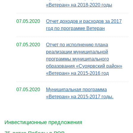
«Ветеран» на 2018-2020 годы
07.05.2020
Отчет доходов и расходов за 2017
год по программе Ветеран
07.05.2020
Отчет по исполнению плана
реализации муниципальной
программы муниципального
образования «Суоярвский район»
«Ветеран» на 2015-2016 год
07.05.2020
Муниципальная программа
«Ветеран» на 2015-2017 годы.
Инвестиционные предложения