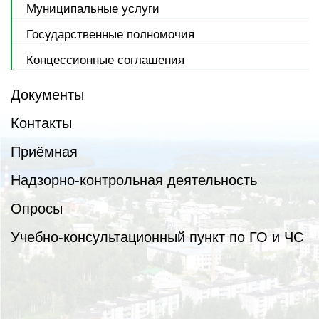
Муниципальные услуги
Государственные полномочия
Концессионные соглашения
Документы
Контакты
Приёмная
Надзорно-контрольная деятельность
Опросы
Учебно-консультационный пункт по ГО и ЧС