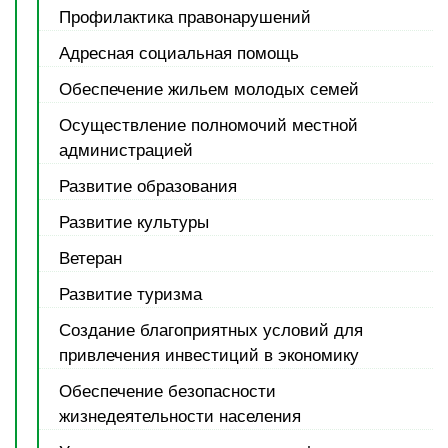
Профилактика правонарушений
Адресная социальная помощь
Обеспечение жильем молодых семей
Осуществление полномочий местной
администрацией
Развитие образования
Развитие культуры
Ветеран
Развитие туризма
Создание благоприятных условий для
привлечения инвестиций в экономику
Обеспечение безопасности
жизнедеятельности населения