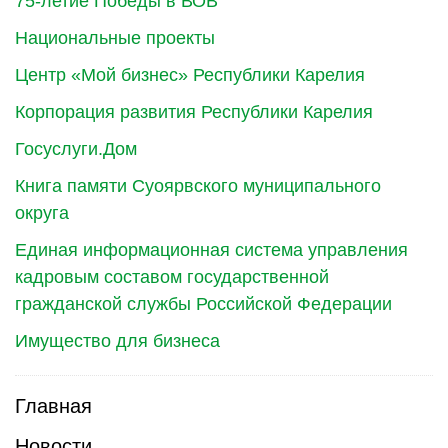
75-летие Победы в ВОВ
Национальные проекты
Центр «Мой бизнес» Республики Карелия
Корпорация развития Республики Карелия
Госуслуги.Дом
Книга памяти Суоярвского муниципального
округа
Единая информационная система управления
кадровым составом государственной
гражданской службы Российской Федерации
Имущество для бизнеса
Главная
Новости