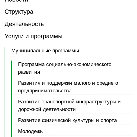
Структура
Деятельность
Услуги и программы
Муниципальные программы
Программа социально-экономического
развития
Развития и поддержки малого и среднего
предпринимательства
Развитие транспортной инфраструктуры и
дорожной деятельности
Развитие физической культуры и спорта
Молодежь